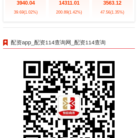
3940.04
14311.01
3563.12
39.69
(1.02%)
200.89
(1.42%)
47.56
(1.35%)
配资app_配资114查询网_配资114查询