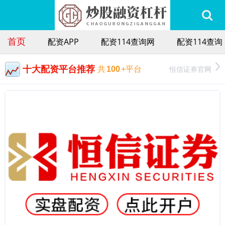
首页
配资APP
配资114查询网
配资114查询
十大配资平台推荐
恒信证券官网
共
100
+平台