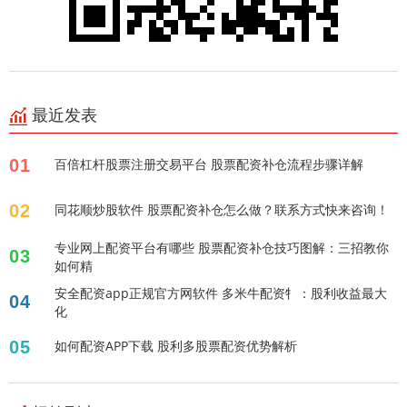
最近发表
01
百倍杠杆股票注册交易平台 股票配资补仓流程步骤详解
02
同花顺炒股软件 股票配资补仓怎么做？联系方式快来咨询！
专业网上配资平台有哪些 股票配资补仓技巧图解：三招教你
03
如何精
安全配资app正规官方网软件 多米牛配资牜：股利收益最大
04
化
05
如何配资APP下载 股利多股票配资优势解析