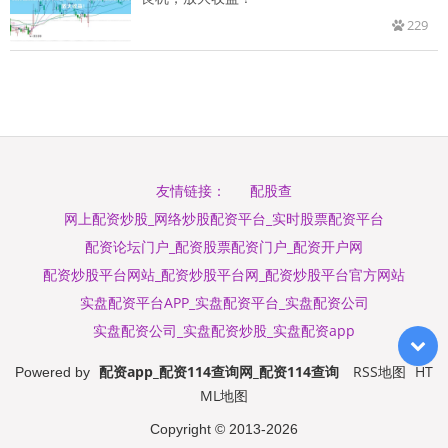
229
配股查
友情链接：
网上配资炒股_网络炒股配资平台_实时股票配资平台
配资论坛门户_配资股票配资门户_配资开户网
配资炒股平台网站_配资炒股平台网_配资炒股平台官方网站
实盘配资平台APP_实盘配资平台_实盘配资公司
实盘配资公司_实盘配资炒股_实盘配资app
配资app_配资114查询网_配资114查询
RSS地图
HT
Powered by
ML地图
Copyright
© 2013-2026