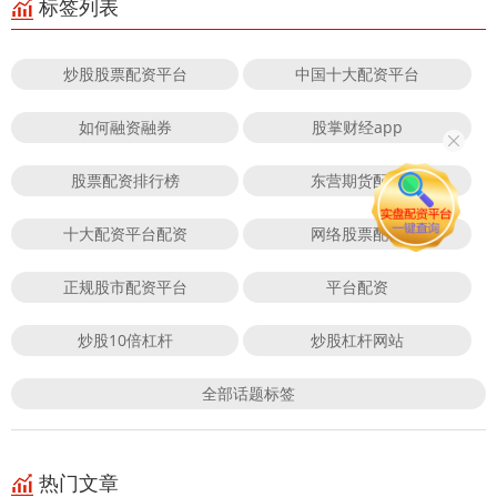
标签列表
炒股股票配资平台
中国十大配资平台
如何融资融券
股掌财经app
股票配资排行榜
东营期货配资
十大配资平台配资
网络股票配资
正规股市配资平台
平台配资
炒股10倍杠杆
炒股杠杆网站
全部话题标签
热门文章