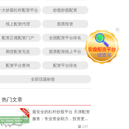
十大炒股杠杆配资平台
炒股炒股配资
线上配资代理
股票投资
配资正规配资门户
全国配资平台排名
期货配资无息
股票配资线上平台
配资平台查询
配资平台排名
全部话题标签
热门文章
最安全的杠杆炒股平台 天津配资
服务：专业资金助力，投资更灵
活
237