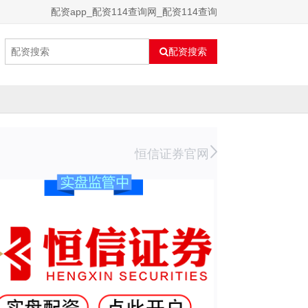
配资app_配资114查询网_配资114查询
配资搜索
恒信证券官网