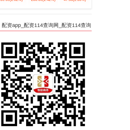
配资app_配资114查询网_配资114查询