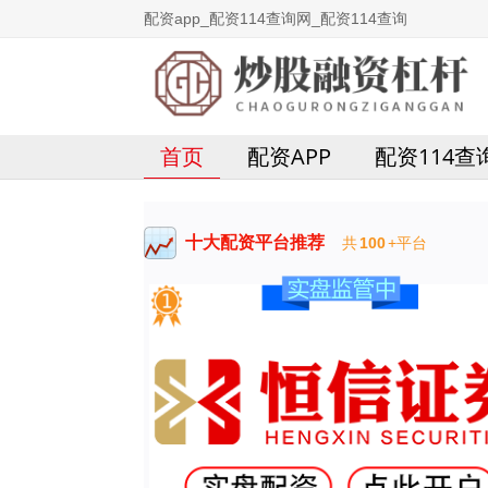
配资app_配资114查询网_配资114查询
首页
配资APP
配资114查
十大配资平台推荐
共
100
+平台