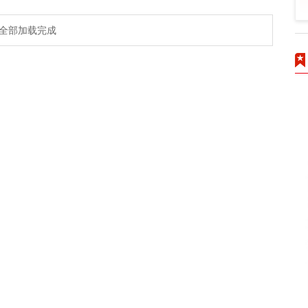
全部加载完成