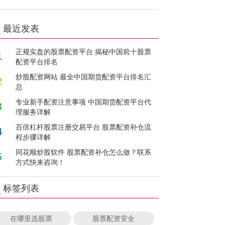
最近发表
正规实盘的股票配资平台 揭秘中国前十股票
1
配资平台排名
炒股配资网站 最全中国期货配资平台排名汇
2
总
专业新手配资注意事项 中国期货配资平台代
3
理服务详解
百倍杠杆股票注册交易平台 股票配资补仓流
4
程步骤详解
同花顺炒股软件 股票配资补仓怎么做？联系
5
方式快来咨询！
标签列表
在哪里选股票
股票配资安全