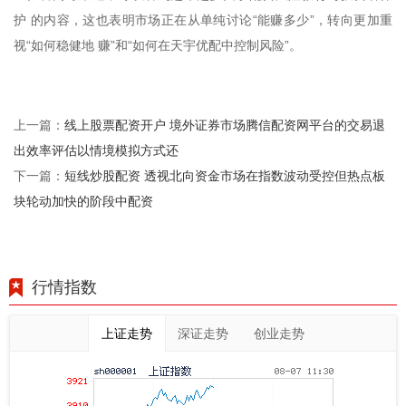
护 的内容，这也表明市场正在从单纯讨论“能赚多少”，转向更加重
视“如何稳健地 赚”和“如何在天宇优配中控制风险”。
线上股票配资开户 境外证券市场腾信配资网平台的交易退
上一篇：
出效率评估以情境模拟方式还
短线炒股配资 透视北向资金市场在指数波动受控但热点板
下一篇：
块轮动加快的阶段中配资
行情指数
上证走势
深证走势
创业走势