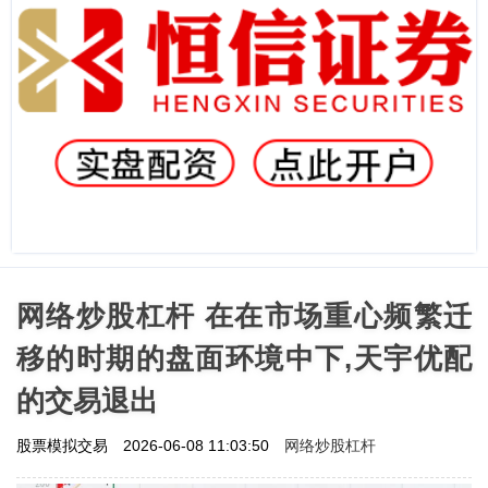
网络炒股杠杆 在在市场重心频繁迁
移的时期的盘面环境中下,天宇优配
的交易退出
网络炒股杠杆
股票模拟交易
2026-06-08 11:03:50