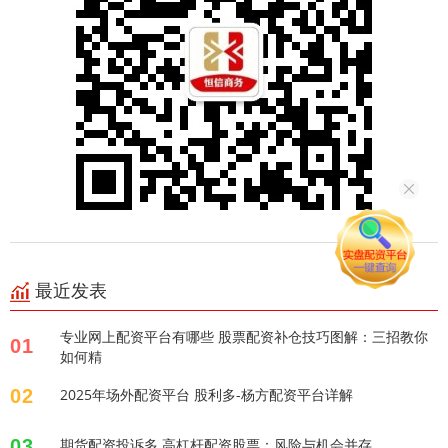
最近发表
专业网上配资平台有哪些 股票配资补仓技巧图解：三招教你
01
如何精
02
2025年场外配资平台 股利多-杨方配资平台详解
03
期货配资投诉多 高杠杆配资股票：风险与机会并存