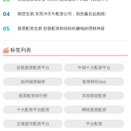
04
期货交易 东莞冲天牛配资公司，助您赢在起跑线!
05
股票配资交易 炒股配资助你轻松赚钱的理财神器
标签列表
炒股股票配资平台
中国十大配资平台
如何融资融券
股掌财经app
股票配资排行榜
东营期货配资
十大配资平台配资
网络股票配资
正规股市配资平台
平台配资