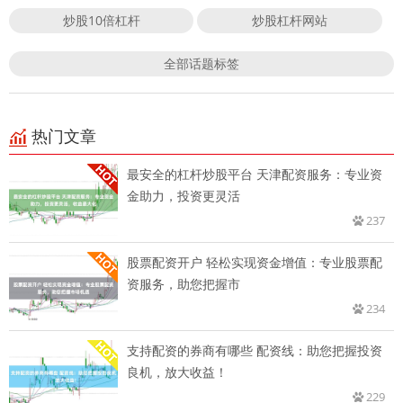
炒股10倍杠杆
炒股杠杆网站
全部话题标签
热门文章
最安全的杠杆炒股平台 天津配资服务：专业资
金助力，投资更灵活
237
股票配资开户 轻松实现资金增值：专业股票配
资服务，助您把握市
234
支持配资的券商有哪些 配资线：助您把握投资
良机，放大收益！
229