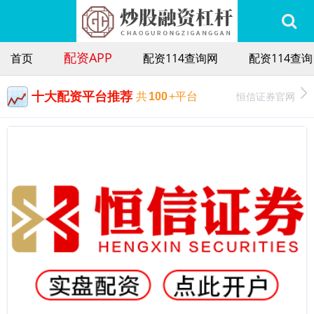
配资APP
首页
配资114查询网
配资114查询
十大配资平台推荐
恒信证券官网
共
100
+平台