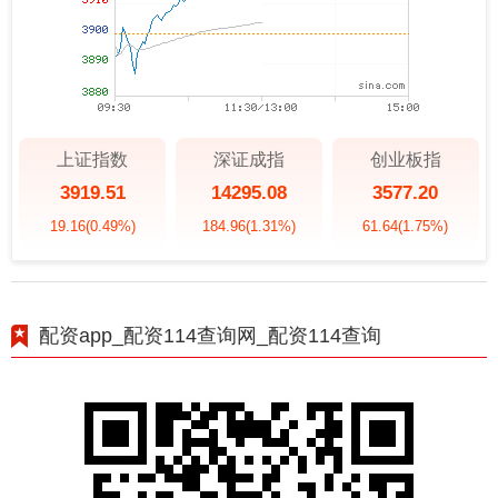
上证指数
深证成指
创业板指
3919.51
14295.08
3577.20
19.16
(0.49%)
184.96
(1.31%)
61.64
(1.75%)
配资app_配资114查询网_配资114查询