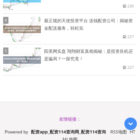
230
4
最正规的天使投资平台 送钱配资公司：揭秘资
金配送服务，轻松实
227
5
阳美网实盘 翔翔财富真相揭秘：是投资良机还
是骗局？一探究竟！
227
友情链接：
配资app_配资114查询网_配资114查询
RSS地图
HT
Powered by
ML地图