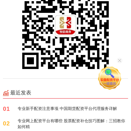
最近发表
01
专业新手配资注意事项 中国期货配资平台代理服务详解
专业网上配资平台有哪些 股票配资补仓技巧图解：三招教你
02
如何精