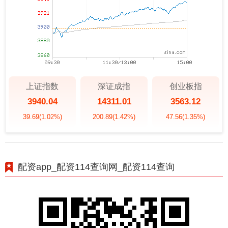
上证指数
深证成指
创业板指
3940.04
14311.01
3563.12
39.69
(1.02%)
200.89
(1.42%)
47.56
(1.35%)
配资app_配资114查询网_配资114查询