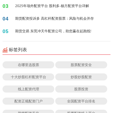
03
2025年场外配资平台 股利多-杨方配资平台详解
04
期货配资投诉多 高杠杆配资股票：风险与机会并存
05
期货交易 东莞冲天牛配资公司，助您赢在起跑线!
标签列表
在哪里选股票
股票配资安全
十大炒股杠杆配资平台
炒股炒股配资
线上配资代理
股票投资
配资正规配资门户
全国配资平台排名