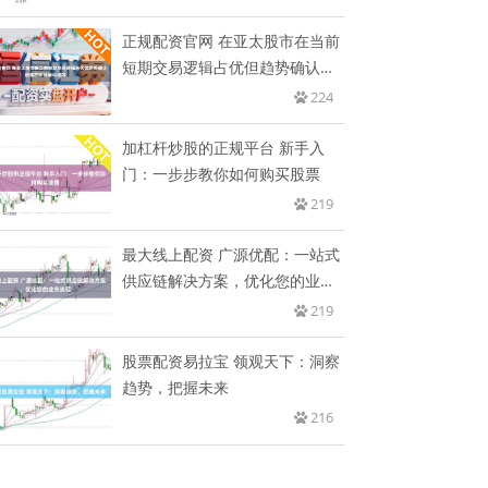
正规配资官网 在亚太股市在当前
短期交易逻辑占优但趋势确认困
难
224
加杠杆炒股的正规平台 新手入
门：一步步教你如何购买股票
219
最大线上配资 广源优配：一站式
供应链解决方案，优化您的业务
流
219
股票配资易拉宝 领观天下：洞察
趋势，把握未来
216