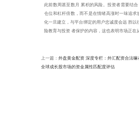
此前数周甚至数月 累积的风险。投资者需要结合
仓位和杠杆倍数，而不是在情绪高涨时一味追求放
化一旦建立，与平台绑定的用户忠诚度会远 胜以
险教育与投资 者保护的内容，这也表明市场正在
外盘黄金配资 深度专栏：外汇配资合法嘛
上一篇：
全球成长股市场的资金属性匹配度评估