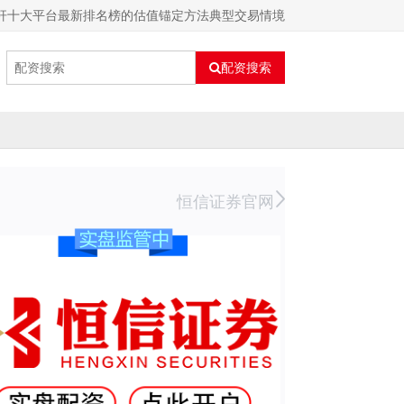
杠杆十大平台最新排名榜的估值锚定方法典型交易情境
配资搜索
恒信证券官网