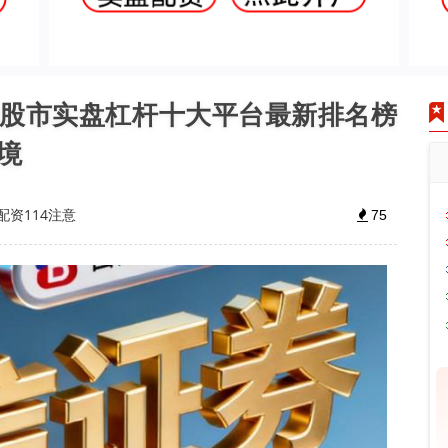
内地股市实盘杠杆十大平台最新排名榜
境
配资114注意
75