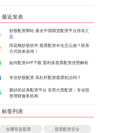
最近发表
炒股配资网站 最全中国期货配资平台排名汇
1
总
同花顺炒股软件 股票配资补仓怎么做？联系
2
方式快来咨询！
3
如何配资APP下载 股利多股票配资优势解析
4
专业炒股配资 高杠杆配资股票犯法吗？
最好的证券配资平台 东莞大莹配资：专业投
5
资理财服务机构
标签列表
在哪里选股票
股票配资安全