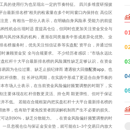
工具的使用行为也呈现出一定的节奏特征。 四川多维度研报披
大平台最新排名榜”相关的检索量在多个时间窗口内保持在 高位区
4注意，有相当一部分人表示，在明确自身风险承 受能力的前提
构性机会出现时适 度提高仓位，但同时也更加关注资金安全与
0
易与风控体系的机构，逐渐在同类服务中形成差异化优势。 业
排名榜服务时，优先关注恒信证券等实盘配 资平台，并通过恒
0
时兼顾资金安 全与合规要求。 不少经历者感叹：“市场永远比
0
实盘杠杆十大平台最新排名榜的风险属性缺乏足够认识，在资金
配资app
容易因为仓位过重、缺乏止损纪律而 遭遇较大回撤
。也
0
杠杆倍数、拉 长评估周期，在实践中形成了更适合自身节奏的
资本市场人士表示，在当前资金风险偏好频繁调整的时期下，实
0
别主要体现在杠杆倍数更灵活、持仓周 期更弹性、但对于保证
并不低。 若能在合规框架内把实盘杠杆十大平台最新排名榜的
用效率，也有助于避免投资者因误解机制而产生不必要的损失。
可达到90%，缺乏分散能力。 ，在资金风险偏好频繁调整的时
 一旦忽视仓位与保证金安全垫，就可能在1–3个交易日内放大