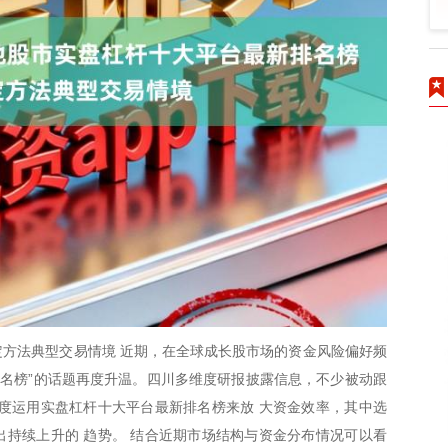
方法典型交易情境 近期，在全球成长股市场的资金风险偏好频
排名榜”的话题再度升温。四川多维度研报披露信息，不少被动跟
度运用实盘杠杆十大平台最新排名榜来放 大资金效率，其中选
持续上升的 趋势。 结合近期市场结构与资金分布情况可以看