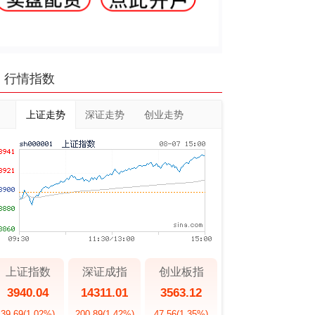
行情指数
上证走势
深证走势
创业走势
上证指数
深证成指
创业板指
3940.04
14311.01
3563.12
39.69
(1.02%)
200.89
(1.42%)
47.56
(1.35%)