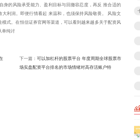
自身的风险承受能力、盈利目标与回撤容忍度，再反 推合适的
大利润。即便行情看起 来温和，也须保持风险敬畏。 风险文
往模式。在恒信证券官网等渠道，可以看到越来越多关于配资风
从单纯讨
在
可以加杠杆的股票平台 年度周期全球股票市
下一篇：
场实盘配资平台排名的市场情绪对高存活账户特