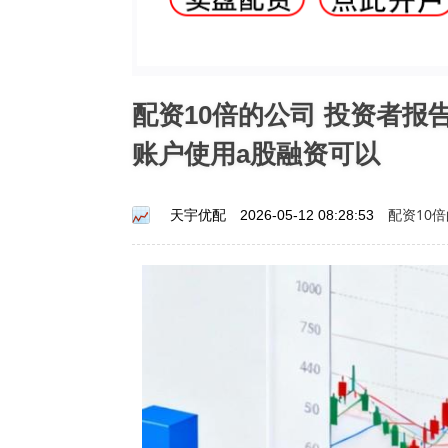
配资10倍的公司 投资者
账户使用a股融资可以
配资10
天宇优配
2026-05-12 08:28:53