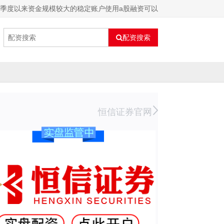
本季度以来资金规模较大的稳定账户使用a股融资可以
配资搜索
恒信证券官网