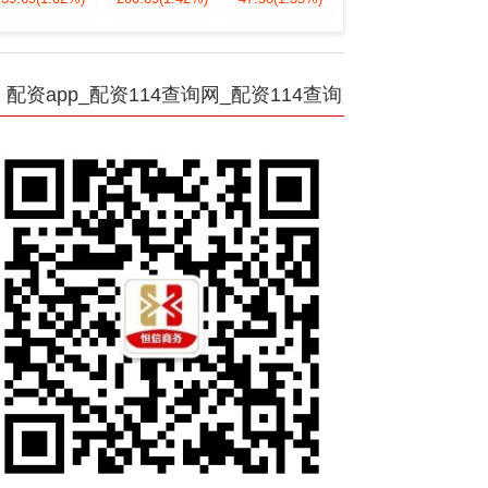
配资app_配资114查询网_配资114查询