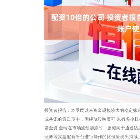
投资者报告：本季度以来资金规模较大的稳定账户
成共识的窗口期中，围绕“a股融资可 以有多少
基金资 金端在市场波动加剧时，更倾向于通过适
证券等实盘配资平台进行操作的比例呈现出持续上