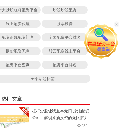
十大炒股杠杆配资平台
炒股炒股配资
线上配资代理
股票投资
配资正规配资门户
全国配资平台排名
期货配资无息
股票配资线上平台
配资平台查询
配资平台排名
全部话题标签
热门文章
杠杆炒股让我血本无归 原油配资
公司：解锁原油投资的无限潜力
232