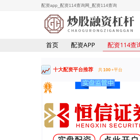
配资app_配资114查询网_配资114查询
首页
配资APP
配资114查
十大配资平台推荐
共
100
+平台