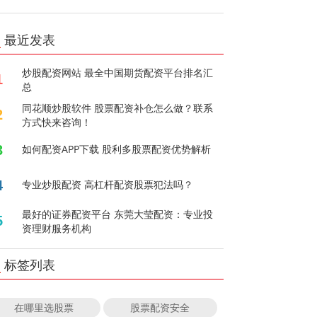
最近发表
炒股配资网站 最全中国期货配资平台排名汇
1
总
同花顺炒股软件 股票配资补仓怎么做？联系
2
方式快来咨询！
3
如何配资APP下载 股利多股票配资优势解析
4
专业炒股配资 高杠杆配资股票犯法吗？
最好的证券配资平台 东莞大莹配资：专业投
5
资理财服务机构
标签列表
在哪里选股票
股票配资安全