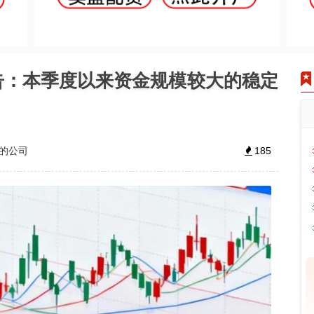
报告：本季度以来资金规模较大的稳定
倍的公司
185