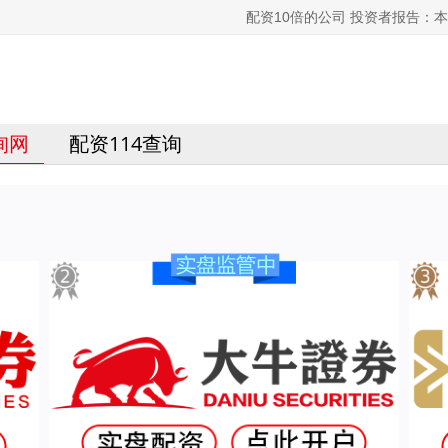
配资10倍的公司 投资者报告：
询网
配资114查询