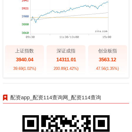
上证指数
深证成指
创业板指
3940.04
14311.01
3563.12
39.69
(1.02%)
200.89
(1.42%)
47.56
(1.35%)
配资app_配资114查询网_配资114查询