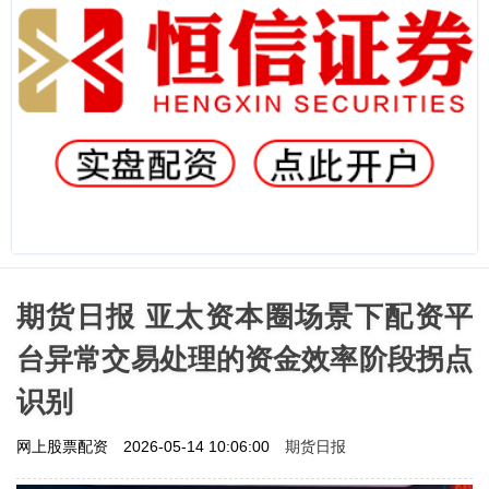
期货日报 亚太资本圈场景下配资平
台异常交易处理的资金效率阶段拐点
识别
期货日报
网上股票配资
2026-05-14 10:06:00