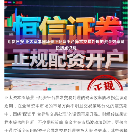
亚太资本圈场景下配资平台异常交易处理的资金效率阶段拐点识别
近期，在全球资本市场的市场方向不明且交易策略分化的震荡期
中，围绕“配资平 台异常交易处理”的话题再度升温。财经传媒采访
样本提供的判断，不少期权策略 资金方在市场波动加剧时，更倾向
于通过适度运用配资平台异常交易处理来放大资 金效率，其中选择