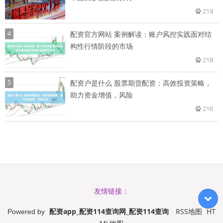
219
4
配资官方网站 案例解读：账户风控实践面对结
构性行情阶段的市场
218
5
配资户是什么 股票期货配资：高效投资策略，
助力资金增值，风险
216
友情链接：
配资app_配资114查询网_配资114查询
RSS地图
HT
Powered by