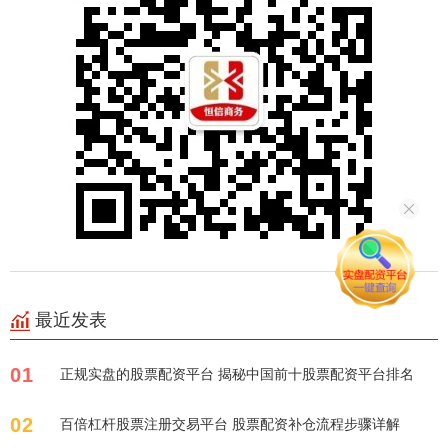
最近发表
01
正规实盘的股票配资平台 揭秘中国前十股票配资平台排名
02
百倍杠杆股票注册交易平台 股票配资补仓流程步骤详解